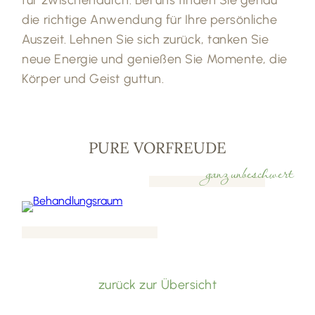
für zwischendurch: Bei uns finden Sie genau
die richtige Anwendung für Ihre persönliche
Auszeit. Lehnen Sie sich zurück, tanken Sie
neue Energie und genießen Sie Momente, die
Körper und Geist guttun.
PURE VORFREUDE
ganz unbeschwert
zurück zur Übersicht