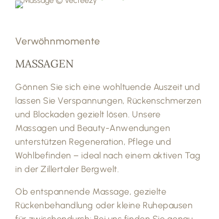
Verwöhnmomente
MASSAGEN
Gönnen Sie sich eine wohltuende Auszeit und
lassen Sie Verspannungen, Rückenschmerzen
und Blockaden gezielt lösen. Unsere
Massagen und Beauty-Anwendungen
unterstützen Regeneration, Pflege und
Wohlbefinden – ideal nach einem aktiven Tag
in der Zillertaler Bergwelt.
Ob entspannende Massage, gezielte
Rückenbehandlung oder kleine Ruhepausen