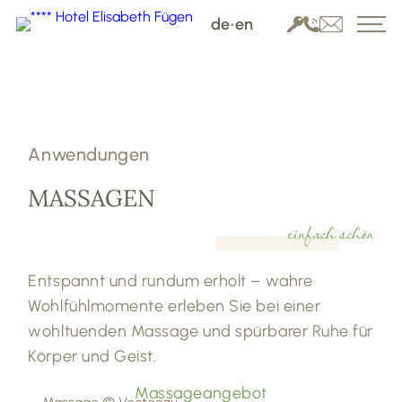
de
•
en
Anwendungen
MASSAGEN
einfach schön
Entspannt und rundum erholt – wahre
Wohlfühlmomente erleben Sie bei einer
wohltuenden Massage und spürbarer Ruhe für
Körper und Geist.
Massageangebot