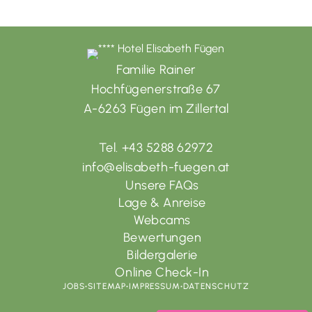
Familie Rainer
Hochfügenerstraße 67
A-6263 Fügen im Zillertal
Tel. +43 5288 62972
info@elisabeth-fuegen.at
Unsere FAQs
Lage & Anreise
Webcams
Bewertungen
Bildergalerie
Online Check-In
JOBS
•
SITEMAP
•
IMPRESSUM
•
DATENSCHUTZ