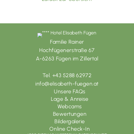
Familie Rainer
Hochfügenerstraße 67
A-6263 Fügen im Zillertal
Tel. +43 5288 62972
info@elisabeth-fuegen.at
Unsere FAQs
Lage & Anreise
Webcams
Bewertungen
Bildergalerie
Online Check-In