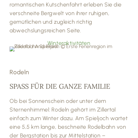
romantischen Kutschenfahrt erleben Sie die
verschneite Bergwelt von ihrer ruhigen,
gemütlichen und zugleich richtig
abwechslungsreichen Seite.
Winteraktivitäten
Rodeln
SPASS FÜR DIE GANZE FAMILIE
Ob bei Sonnenschein oder unter dem
Sternenhimmel: Rodeln gehört im Zillertal
einfach zum Winter dazu. Am Spieljoch wartet
eine 5,5 km lange, beschneite Rodelbahn von
der Bergstation bis zur Mittelstation –