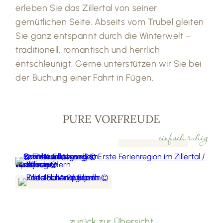
erleben Sie das Zillertal von seiner
gemütlichen Seite. Abseits vom Trubel gleiten
Sie ganz entspannt durch die Winterwelt –
traditionell, romantisch und herrlich
entschleunigt. Gerne unterstützen wir Sie bei
der Buchung einer Fahrt in Fügen.
PURE VORFREUDE
einfach ruhig
zurück zur Übersicht