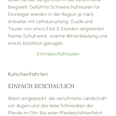
Bergwelt. Geführte Schneeschuhtouren für
Einsteiger werden in der Region je nach
Anbieter mit Leihausrüstung, Guide und
Touren von etwa 3 bis 5 Stunden angeboten.
Festes Schuhwerk, warme Winterkleidung und
etwas Kondition genügen.
Schneeschuhtouren
Kutschenfahrten
EINFACH BESCHAULICH
Warm eingepackt, die verschneite Landschaft
vor Augen und das leise Schnauben der
Pferde im Ohr: Bei einer Pferdeschlittenfahrt