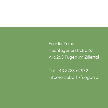
Familie Rainer
Hochfügenerstraße 67
A-6263 Fügen im Zillertal
Tel. +43 5288 62972
info@elisabeth-fuegen.at