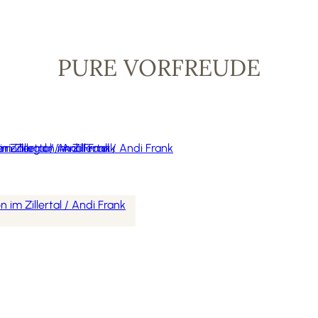
PURE VORFREUDE