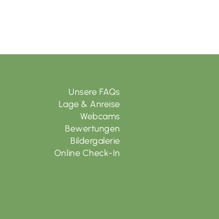
Unsere FAQs
Lage & Anreise
Webcams
Bewertungen
Bildergalerie
Online Check-In