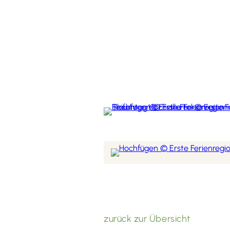
zurück zur Übersicht