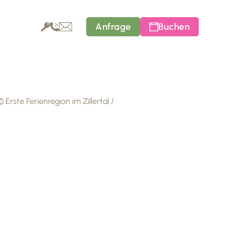
Anfrage
Buchen