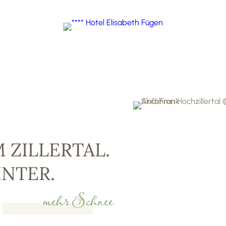
 ZILLERTAL.
NTER.
mehr Schnee