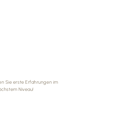
n Sie erste Erfahrungen im
höchstem Niveau!