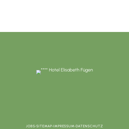
JOBS
•
SITEMAP
•
IMPRESSUM
•
DATENSCHUTZ