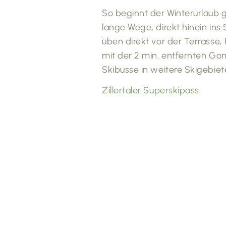
So beginnt der Winterurlaub
lange Wege, direkt hinein in
üben direkt vor der Terrasse,
mit der 2 min. entfernten Go
Skibusse in weitere Skigebiet
Zillertaler Superskipass