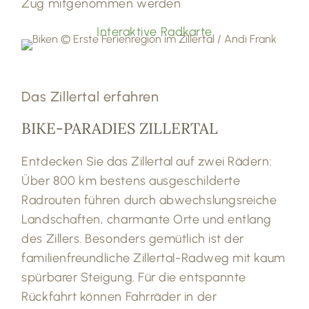
Zug mitgenommen werden
Interaktive Radkarte
Das Zillertal erfahren
BIKE-PARADIES ZILLERTAL
Entdecken Sie das Zillertal auf zwei Rädern:
Über 800 km bestens ausgeschilderte
Radrouten führen durch abwechslungsreiche
Landschaften, charmante Orte und entlang
des Zillers. Besonders gemütlich ist der
familienfreundliche Zillertal-Radweg mit kaum
spürbarer Steigung. Für die entspannte
Rückfahrt können Fahrräder in der