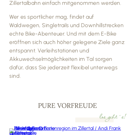
Zillertalbahn einfach mitgenommen werden.
Wer es sportlicher mag, findet auf
Waldwegen, Singletrails und Downhillstrecken
echte Bike-Abenteuer. Und mit dem E-Bike
eröffnen sich auch höher gelegene Ziele ganz
entspannt. Verleihstationen und
Akkuwechselmöglichkeiten im Tal sorgen
dafür, dass Sie jederzeit flexibel unterwegs
sind.
PURE VORFREUDE
los geht´s!