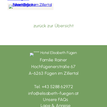
zurück zur Übersicht
Familie Rainer
Hochfügenerstraße 67
A-6263 Fügen im Zillertal
Tel. +43 5288 62972
info@elisabeth-fuegen.at
Unsere FAQs
Lage & Anreise