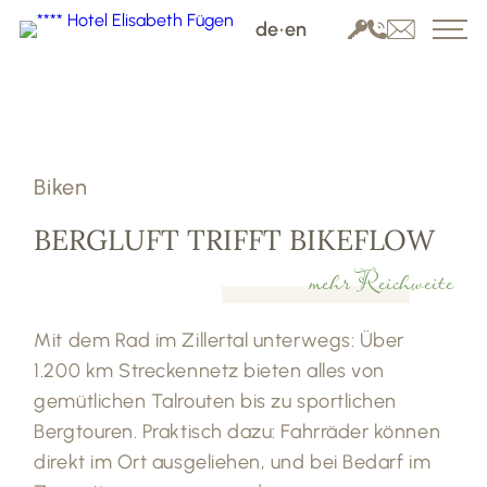
de
•
en
Biken
BERGLUFT TRIFFT BIKEFLOW
mehr Reichweite
Mit dem Rad im Zillertal unterwegs: Über
1.200 km Streckennetz bieten alles von
gemütlichen Talrouten bis zu sportlichen
Bergtouren. Praktisch dazu: Fahrräder können
direkt im Ort ausgeliehen, und bei Bedarf im