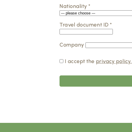
Nationality
*
Travel document ID
*
Company
I accept the
privacy policy.